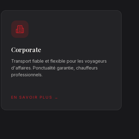
Corporate
Transport fiable et flexible pour les voyageurs
d'affaires. Ponctualité garantie, chauffeurs
professionnels.
EN SAVOIR PLUS →