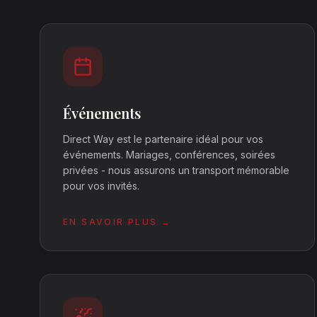
Événements
Direct Way est le partenaire idéal pour vos
événements. Mariages, conférences, soirées
privées - nous assurons un transport mémorable
pour vos invités.
EN SAVOIR PLUS →