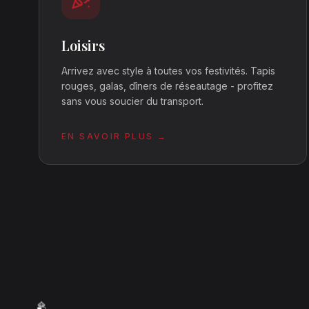
Loisirs
Arrivez avec style à toutes vos festivités. Tapis
rouges, galas, dîners de réseautage - profitez
sans vous soucier du transport.
EN SAVOIR PLUS →