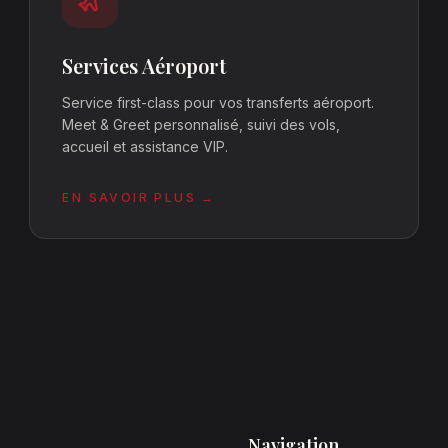
Services Aéroport
Service first-class pour vos transferts aéroport.
Meet & Greet personnalisé, suivi des vols,
accueil et assistance VIP.
EN SAVOIR PLUS →
Navigation