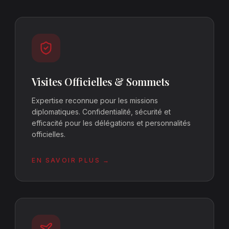
Visites Officielles & Sommets
Expertise reconnue pour les missions
diplomatiques. Confidentialité, sécurité et
efficacité pour les délégations et personnalités
officielles.
EN SAVOIR PLUS →