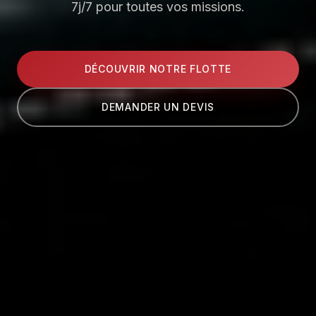
7j/7 pour toutes vos missions.
DÉCOUVRIR NOTRE FLOTTE
DEMANDER UN DEVIS