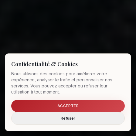
Confidentialité & Cookies
Nous utilisons des cookies pour améliorer votre
expérience, analyser le trafic et personnaliser nos
services. Vous pouvez accepter ou refuser leur
utilisation à tout moment.
ACCEPTER
Refuser