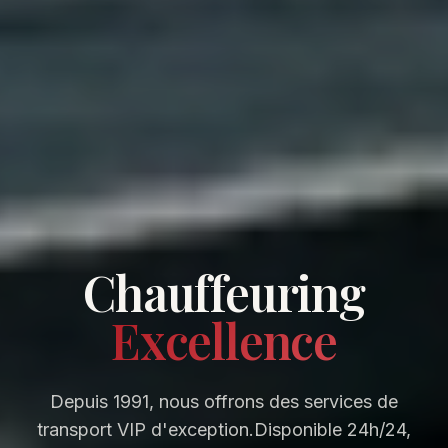
Chauffeuring
Excellence
Depuis 1991, nous offrons des services de
transport VIP d'exception.
Disponible 24h/24,