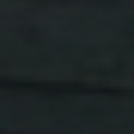
DEMANDER UN DEVIS